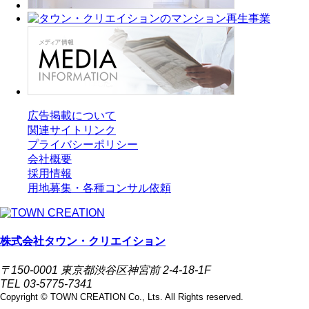
広告掲載について
関連サイトリンク
プライバシーポリシー
会社概要
採用情報
用地募集・各種コンサル依頼
株式会社タウン・クリエイション
〒150-0001 東京都渋谷区神宮前 2-4-18-1F
TEL 03-5775-7341
Copyright © TOWN CREATION Co., Lts. All Rights reserved.