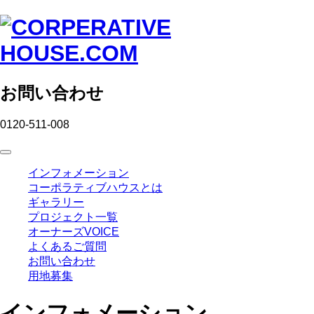
お問い合わせ
0120-511-008
インフォメーション
コーポラティブハウスとは
ギャラリー
プロジェクト一覧
オーナーズVOICE
よくあるご質問
お問い合わせ
用地募集
インフォメーション