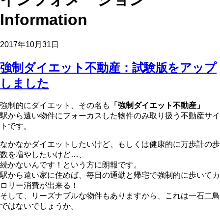
Information
2017年10月31日
強制ダイエット不動産：試験版をアップ
しました
強制的にダイエット、その名も
「強制ダイエット不動産」
駅から遠い物件にフォーカスした物件のみ取り扱う不動産サイ
トです。
なかなかダイエットしたいけど、もしくは健康的に万歩計の歩
数を増やしたいけど…、
続かないんです！という方に朗報です。
駅から遠い家に住めば、毎日の通勤と帰宅で強制的に歩いてカ
ロリー消費が出来る！
そして、リーズナブルな物件もありますから、これは一石二鳥
ではないでしょうか。