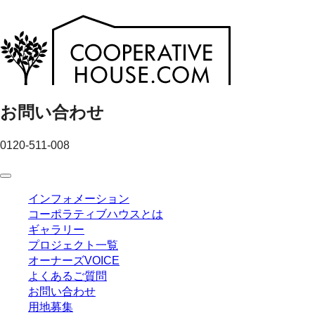
お問い合わせ
0120-511-008
インフォメーション
コーポラティブハウスとは
ギャラリー
プロジェクト一覧
オーナーズVOICE
よくあるご質問
お問い合わせ
用地募集