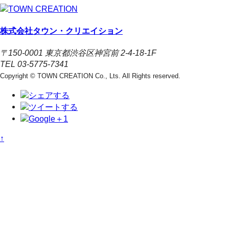
株式会社タウン・クリエイション
〒150-0001 東京都渋谷区神宮前 2-4-18-1F
TEL 03-5775-7341
Copyright © TOWN CREATION Co., Lts. All Rights reserved.
↑