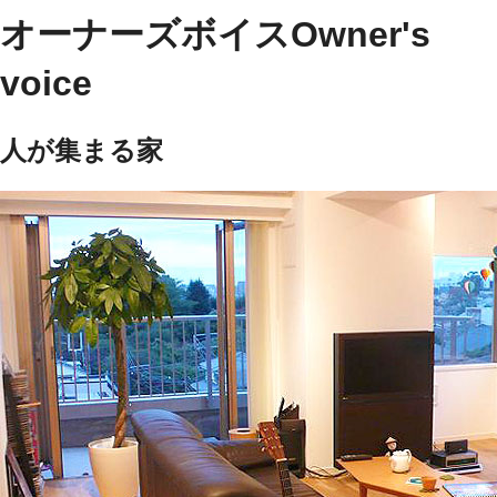
オーナーズボイス
Owner's
voice
人が集まる家