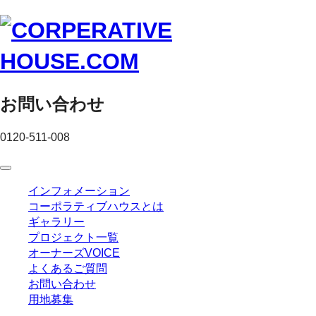
お問い合わせ
0120-511-008
インフォメーション
コーポラティブハウスとは
ギャラリー
プロジェクト一覧
オーナーズVOICE
よくあるご質問
お問い合わせ
用地募集