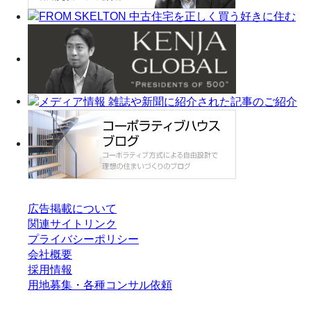
広告掲載について
関連サイトリンク
プライバシーポリシー
会社概要
採用情報
用地募集・各種コンサル依頼